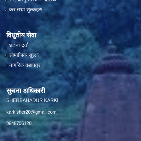
कर तथा शुल्कहरु
विधुतीय सेवा
घटना दर्ता
सामाजिक सुरक्षा
नागरिक वडापत्र
सुचना अधिकारी
SHERBAHADUR KARKI
karkisher20@gmail.com
9848796120