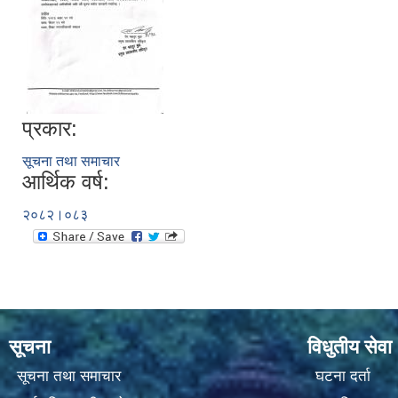
प्रकार:
सूचना तथा समाचार
आर्थिक वर्ष:
२०८२।०८३
सूचना
विधुतीय सेवा
सूचना तथा समाचार
घटना दर्ता