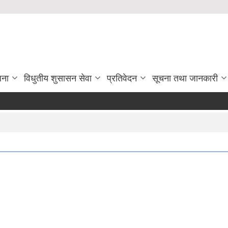
जना
विधुतीय शुसासन सेवा
प्रतिवेदन
सूचना तथा जानकारी