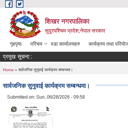
Skip to main content
शिखर नगरपालिका
सुदूरपश्चिम प्रदेश,नेपाल सरकार
गृहपृष्ठ
परिचय
वडा कार्यालयहरु
कार्यक्रम तथा परियो
प्रमुख सूचना::
You are here
Home
» सार्वजनिक सुनुवाई कार्यक्रम सम्बन्धमा।
सार्वजनिक सुनुवाई कार्यक्रम सम्बन्धमा।
Submitted on:
Sun, 06/28/2026 - 09:58