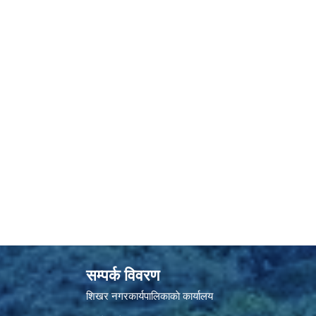
सम्पर्क विवरण
शिखर नगरकार्यपालिकाकाे कार्यालय