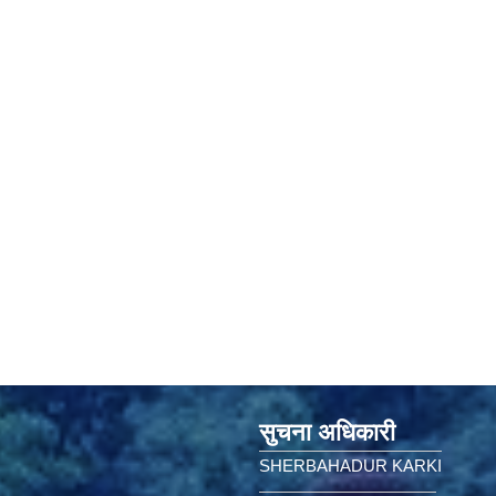
सुचना अधिकारी
SHERBAHADUR KARKI