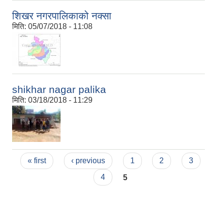
शिखर नगरपालिकाको नक्सा
मिति:
05/07/2018 - 11:08
shikhar nagar palika
मिति:
03/18/2018 - 11:29
Pages
« first
‹ previous
1
2
3
4
5