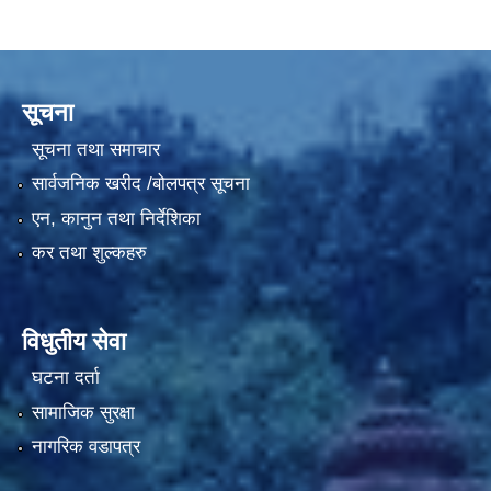
सूचना
सूचना तथा समाचार
सार्वजनिक खरीद /बोलपत्र सूचना
एन, कानुन तथा निर्देशिका
कर तथा शुल्कहरु
विधुतीय सेवा
घटना दर्ता
सामाजिक सुरक्षा
नागरिक वडापत्र