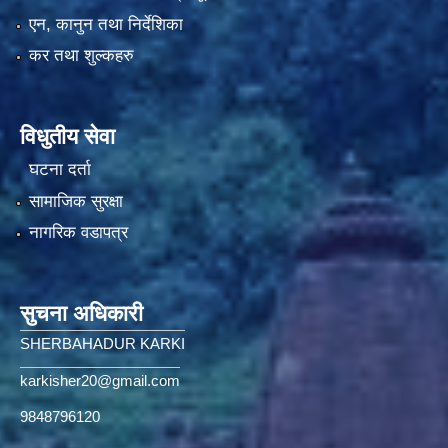
एन, कानुन तथा निर्देशिका
कर तथा शुल्कहरु
विधुतीय सेवा
घटना दर्ता
सामाजिक सुरक्षा
नागरिक वडापत्र
सुचना अधिकारी
SHERBAHADUR KARKI
karkisher20@gmail.com
9848796120