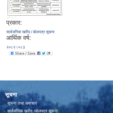
प्रकार:
सार्वजनिक खरीद / बोलपत्र सूचना
आर्थिक वर्ष:
२०८२।०८३
सूचना
सूचना तथा समाचार
सार्वजनिक खरीद /बोलपत्र सूचना