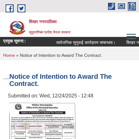
Skip to main content
शिखर नगरपालिका
सुदूरपश्चिम प्रदेश,नेपाल सरकार
प्रमुख सूचना::
सार्वजनिक सुनुवाई कार्यक्रम सम्बन्धमा।
शिखर नगरप
You are here
Home
» Notice of Intention to Award The Contract.
Notice of Intention to Award The
Contract.
Submitted on:
Wed, 12/24/2025 - 12:48