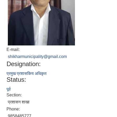
E-mail:
shikharmunicipality@gmail.com
Designation:
प्रमुख प्रशासकिय अधिकृत
Status:
पूर्व
Section:
प्रशासन शाखा
Phone:
9858485777