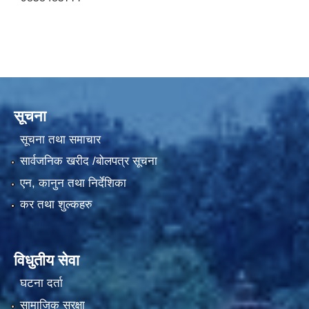
सूचना
सूचना तथा समाचार
सार्वजनिक खरीद /बोलपत्र सूचना
एन, कानुन तथा निर्देशिका
कर तथा शुल्कहरु
विधुतीय सेवा
घटना दर्ता
सामाजिक सुरक्षा