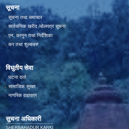
सूचना
सूचना तथा समाचार
सार्वजनिक खरीद /बोलपत्र सूचना
एन, कानुन तथा निर्देशिका
कर तथा शुल्कहरु
विधुतीय सेवा
घटना दर्ता
सामाजिक सुरक्षा
नागरिक वडापत्र
सुचना अधिकारी
SHERBAHADUR KARKI