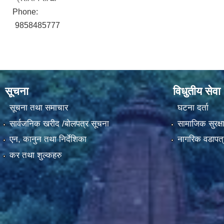
Phone:
9858485777
सूचना
विधुतीय सेवा
सूचना तथा समाचार
घटना दर्ता
सार्वजनिक खरीद /बोलपत्र सूचना
सामाजिक सुरक्ष
एन, कानुन तथा निर्देशिका
नागरिक वडापत्
कर तथा शुल्कहरु