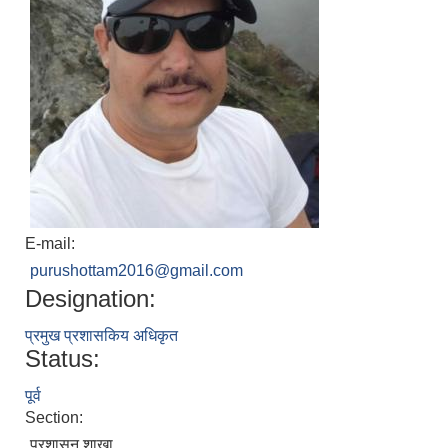
E-mail:
purushottam2016@gmail.com
Designation:
प्रमुख प्रशासकिय अधिकृत
Status:
पूर्व
Section:
प्रशासन शाखा