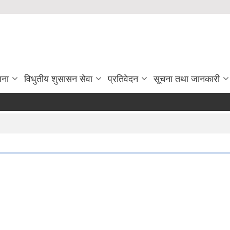
जना
विधुतीय शुसासन सेवा
प्रतिवेदन
सूचना तथा जानकारी