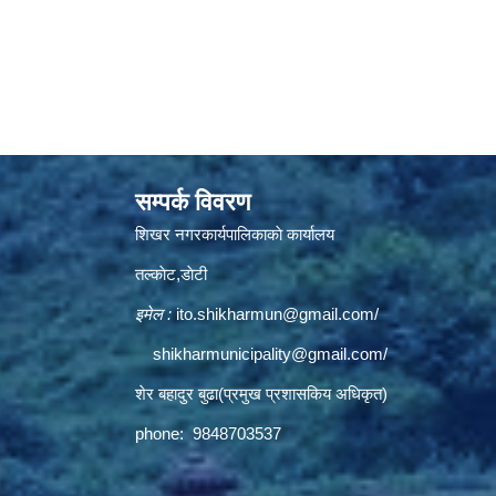
सम्पर्क विवरण
शिखर नगरकार्यपालिकाकाे कार्यालय
तल्काेट,डाेटी
इमेल :
ito.shikharmun@gmail.com
/
shikharmunicipality@gmail.com
/
शेर बहादुर बुढा(प्रमुख प्रशासकिय अधिकृत)
phone: 9848703537