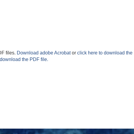
F files.
Download adobe Acrobat
or
click here to download the 
 download the PDF file.