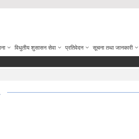
जना
विधुतीय शुसासन सेवा
प्रतिवेदन
सूचना तथा जानकारी
८