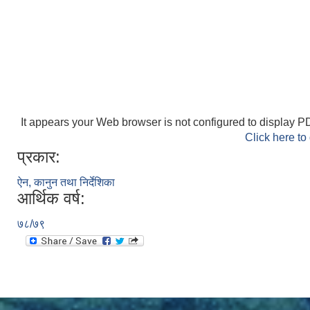
It appears your Web browser is not configured to display PD
Click here to
प्रकार:
ऐन, कानुन तथा निर्देशिका
आर्थिक वर्ष:
७८/७९