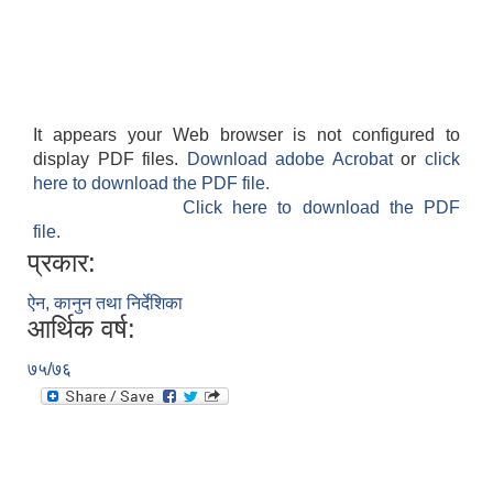
It appears your Web browser is not configured to
display PDF files.
Download adobe Acrobat
or
click
here to download the PDF file.
Click here to download the PDF
file.
प्रकार:
ऐन, कानुन तथा निर्देशिका
आर्थिक वर्ष:
७५/७६