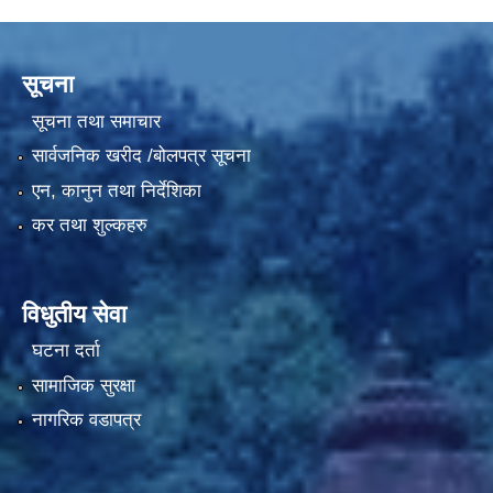
सूचना
सूचना तथा समाचार
सार्वजनिक खरीद /बोलपत्र सूचना
एन, कानुन तथा निर्देशिका
कर तथा शुल्कहरु
विधुतीय सेवा
घटना दर्ता
सामाजिक सुरक्षा
नागरिक वडापत्र