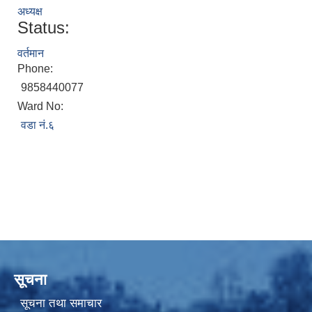
अध्यक्ष
Status:
वर्तमान
Phone:
9858440077
Ward No:
वडा नं.६
सूचना
सूचना तथा समाचार