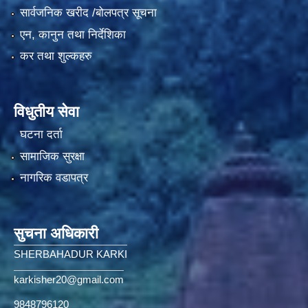
सार्वजनिक खरीद /बोलपत्र सूचना
एन, कानुन तथा निर्देशिका
कर तथा शुल्कहरु
विधुतीय सेवा
घटना दर्ता
सामाजिक सुरक्षा
नागरिक वडापत्र
सुचना अधिकारी
SHERBAHADUR KARKI
karkisher20@gmail.com
9848796120